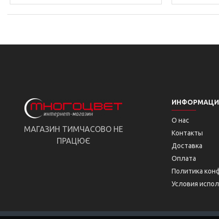
ИНФОРМАЦИ
О нас
МАГАЗИН ТИМЧАСОВО НЕ
Контакты
ПРАЦЮЄ
Доставка
Оплата
Политика кон
Условия испол