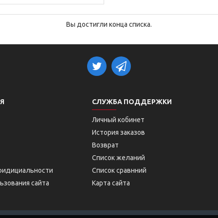
Вы достигли конца списка.
Я
СЛУЖБА ПОДДЕРЖКИ
Личный кобинет
История заказов
Возврат
Список желаний
фидициальности
Список сравнний
ьзования сайта
Карта сайта