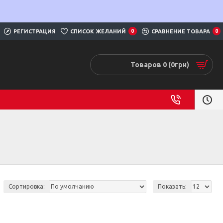
РЕГИСТРАЦИЯ
СПИСОК ЖЕЛАНИЙ
0
СРАВНЕНИЕ ТОВАРА
0
Товаров 0 (0грн)
Сортировка:
Показать: