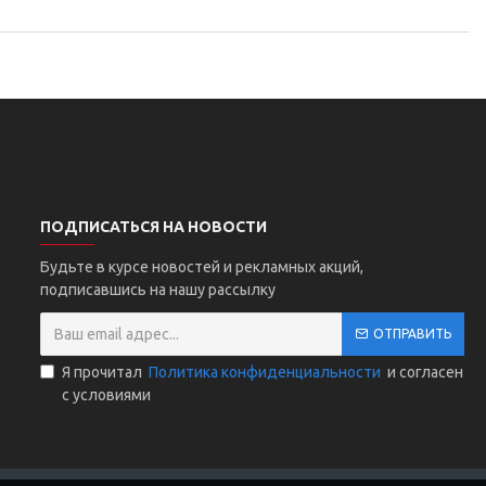
ПОДПИСАТЬСЯ НА НОВОСТИ
Будьте в курсе новостей и рекламных акций,
подписавшись на нашу рассылку
ОТПРАВИТЬ
Я прочитал
Политика конфиденциальности
и согласен
с условиями