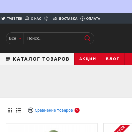
TWITTER
О НАС
ДОСТАВКА
ОПЛАТА
Все
КАТАЛОГ ТОВАРОВ
АКЦИИ
БЛОГ
Сравнение товаров
0