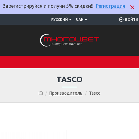
Зарегистрируйся и получи 5% скидки!!!
Регистрация
РУССКИЙ
UAH
ВОЙТИ
TASCO
Производитель
Tasco