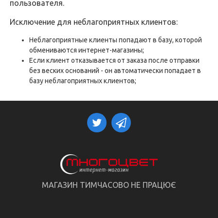
пользователя.
Исключение для неблагоприятных клиентов:
Неблагоприятные клиенты попадают в базу, которой
обмениваются интернет-магазины;
Если клиент отказывается от заказа после отправки
без веских оснований - он автоматически попадает в
базу неблагоприятных клиентов;
МАГАЗИН ТИМЧАСОВО НЕ ПРАЦЮЄ